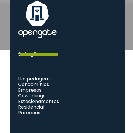
Soluções
Hospedagem
Condomínios
Empresas
Coworkings
Estacionamentos
Residencial
Parcerias