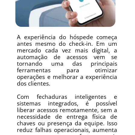
A experiência do hóspede começa 
antes mesmo do check-in. Em um 
mercado cada vez mais digital, a 
automação de acessos vem se 
tornando uma das principais 
ferramentas para otimizar 
operações e melhorar a experiência 
dos clientes.
Com fechaduras inteligentes e 
sistemas integrados, é possível 
liberar acessos remotamente, sem a 
necessidade de entrega física de 
chaves ou presença da equipe. Isso 
reduz falhas operacionais, aumenta 