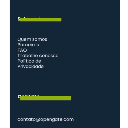
Sobre nós
Quem somos
Parceiros
FAQ
Trabalhe conosco
Política de 
Privacidade
Contato
contato@opengate.com