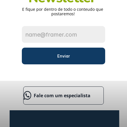
E fique por dentro de todo o conteudo que 
postaremos!
Enviar
Fale com um especialista