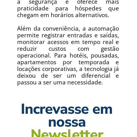
a segurança e oferece mais 
praticidade para hóspedes que 
chegam em horários alternativos.
Além da conveniência, a automação 
permite registrar entradas e saídas, 
monitorar acessos em tempo real e 
reduzir custos com gestão 
operacional. Para hotéis, pousadas, 
apartamentos por temporada e 
locações corporativas, a tecnologia já 
deixou de ser um diferencial e 
passou a ser uma necessidade.
Increvasse em 
nossa 
Newsletter 